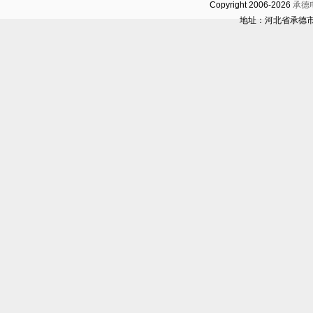
Copyright 2006-2026
承德
地址：河北省承德市开