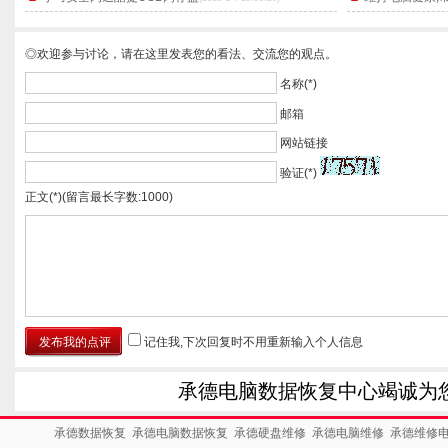
◎欢迎参与讨论，请在这里发表您的看法、交流您的观点。
名称(*)
邮箱
网站链接
验证(*)
正文(*)(留言最长字数:1000)
记住我,下次回复时不用重新输入个人信息
承德电脑数据恢复中心竭诚为
承德数据恢复
承德电脑数据恢复
承德硬盘维修
承德电脑维修
承德维修