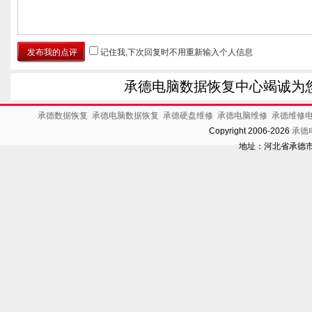
记住我,下次回复时不用重新输入个人信息
承德电脑数据恢复中心竭诚为
承德数据恢复
承德电脑数据恢复
承德硬盘维修
承德电脑维修
承德维修
Copyright 2006-2026
承德
地址：河北省承德市开