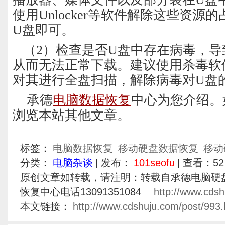
使用Unlocker等软件解除这些资源
U盘即可。
（2）检查是否U盘中存在病毒，导
从而无法正常下载。建议使用杀毒软
对其进行全盘扫描，解除病毒对U盘
承德
电脑数据恢复
中心为您介绍。
浏览本站其他文章。
标签：
电脑数据恢复
移动硬盘数据恢复
移动
分类：
电脑杂谈
| 发布：
101seofu
| 查看：
52
原创文章如转载，请注明：转载自承德电脑硬
恢复中心电话13091351084
http://www.cdsh
本文链接：
http://www.cdshuju.com/post/993.