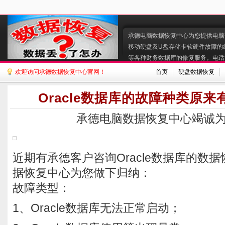
承德电脑数据恢复中心为您提供电脑硬
移动硬盘及U盘存储卡软硬件故障的
等各种财务数据库的修复服务。电话:130
欢迎访问承德数据恢复中心官网！
首页
硬盘数据恢复
Oracle数据库的故障种类原
承德电脑数据恢复中心竭诚
近期有承德客户咨询Oracle数据库的数
据恢复中心为您做下归纳：
故障类型：
1、Oracle数据库无法正常启动；