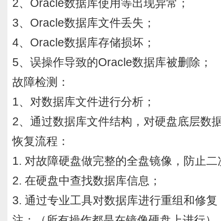
2、Oracle数据库使用等出现异常；
3、Oracle数据库文件丢失；
4、Oracle数据库存储损坏；
5、误操作导致的Oracle数据库被删除；
故障检测：
1、对数据库文件进行分析；
2、通过数据库文件结构，对硬盘底层数
恢复流程：
1. 对故障硬盘做完整的全盘镜像，防止
2. 在硬盘中查找数据库信息；
3. 通过专业工具对数据库进行重组和修复
注：（所有操作都是在镜像硬盘上进行）