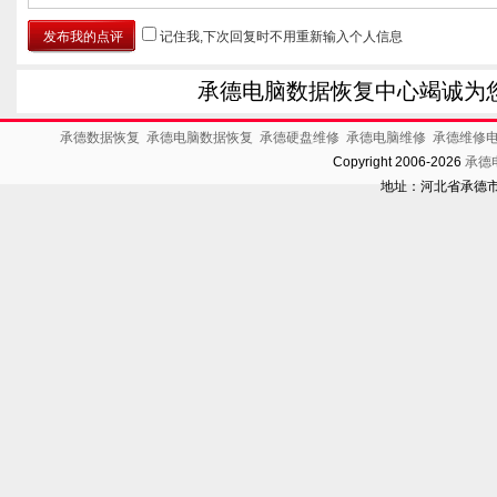
记住我,下次回复时不用重新输入个人信息
承德电脑数据恢复中心竭诚为
承德数据恢复
承德电脑数据恢复
承德硬盘维修
承德电脑维修
承德维修
Copyright 2006-2026
承德
地址：河北省承德市开