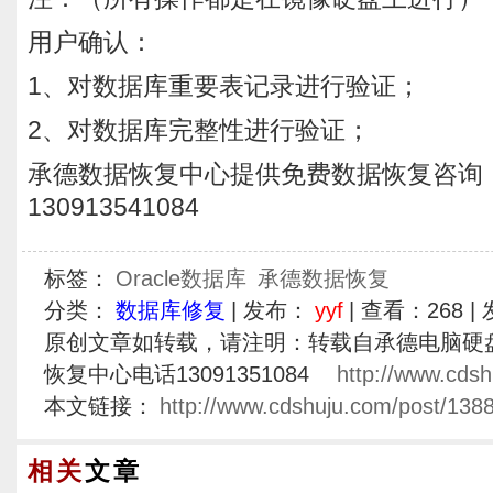
用户确认：
1、对数据库重要表记录进行验证；
2、对数据库完整性进行验证；
承德数据恢复中心提供免费数据恢复咨询
130913541084
标签：
Oracle数据库
承德数据恢复
分类：
数据库修复
| 发布：
yyf
| 查看：
268
| 
原创文章如转载，请注明：转载自承德电脑硬
恢复中心电话13091351084
http://www.cdsh
本文链接：
http://www.cdshuju.com/post/1388
相关
文章