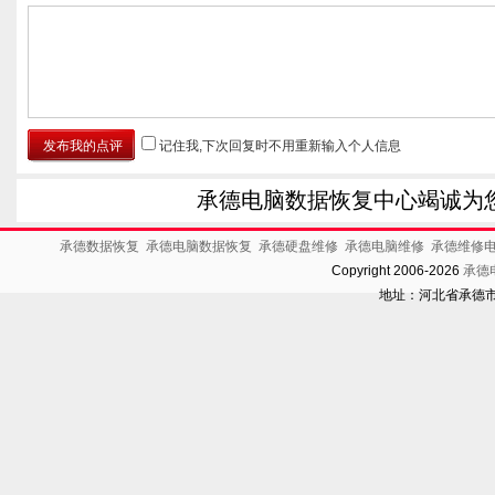
记住我,下次回复时不用重新输入个人信息
承德电脑数据恢复中心竭诚为
承德数据恢复
承德电脑数据恢复
承德硬盘维修
承德电脑维修
承德维修
Copyright 2006-2026
承德
地址：河北省承德市开