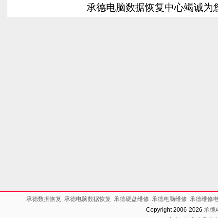
承德电脑数据恢复中心竭诚为
承德数据恢复
承德电脑数据恢复
承德硬盘维修
承德电脑维修
承德维修
Copyright 2006-2026
承德