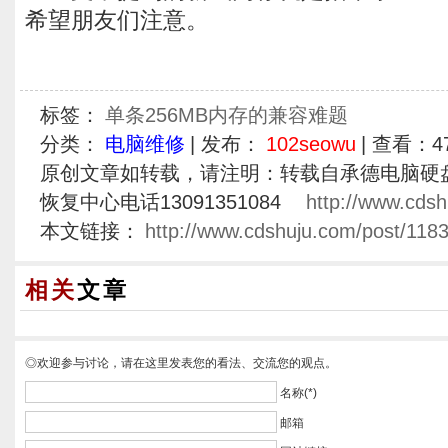
希望朋友们注意。
标签：
单条256MB内存的兼容难题
分类：
电脑维修
| 发布：
102seowu
| 查看：
4
原创文章如转载，请注明：转载自承德电脑硬
恢复中心电话13091351084
http://www.cdsh
本文链接：
http://www.cdshuju.com/post/1183
相关
文章
◎欢迎参与讨论，请在这里发表您的看法、交流您的观点。
名称(*)
邮箱