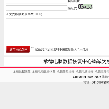
网站链接
验证(*)
正文(*)(留言最长字数:1000)
记住我,下次回复时不用重新输入个人信息
承德电脑数据恢复中心竭诚为
承德数据恢复
承德电脑数据恢复
承德硬盘维修
承德电脑维修
承德维修
Copyright 2006-2026
承德
地址：河北省承德市开