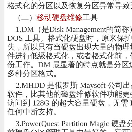
格式化的分区以及恢复分区异常导致
（二）
移动硬盘维修
工具
1.DM（是Disk Management
DOS 工具。格式化硬盘时，原来保
失，所以只有当硬盘出现大量的物理坏
件进行低级格式化，或者格式化前，
份工作。DM 最显著的特点就是分区
多种分区格式。
2.MHDD 是俄罗斯 Maysoft 
软件，比其他的磁盘维修软件功能更强
访问到 128G 的超大容量硬盘，无需 
任何中断支持。
3.PowerQuest Partition Mag