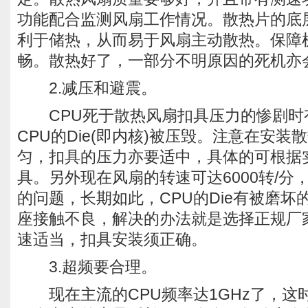
功能配合监测风扇工作情况。散热片的底
利于储热，从而易于风扇主动散热。保障
畅。散热好了，一部分不明原因的死机亦
2.减压和避震。
CPU死于散热风扇扣具压力的惨剧时
CPU的Die(即内核)被压毁。注意在安
匀，扣具的压力亦要适中，具体的可根据
具。另外现在风扇的转速可达6000转/分
的问题，长期如此，CPU的Die有被磨坏的
座接触不良，解决的办法就是选择正规厂
速适当，扣具安装须正确。
3.超频要合理。
现在主流的CPU频率达1GHz了，这