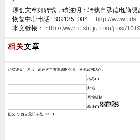
4
原创文章如转载，请注明：转载自承德电脑硬
恢复中心电话13091351084
http://www.cdsh
本文链接：
http://www.cdshuju.com/post/1019
相关
文章
◎欢迎参与讨论，请在这里发表您的看法、交流您的观点。
名称(*)
邮箱
网站链接
验证(*)
正文(*)(留言最长字数:1000)