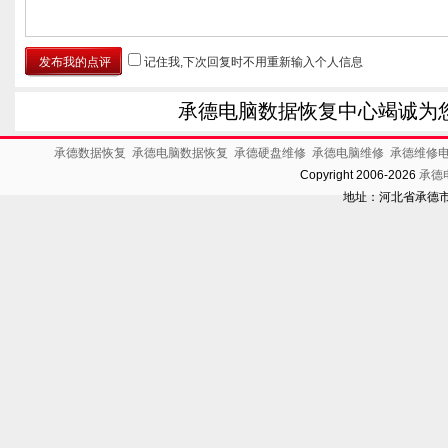
记住我,下次回复时不用重新输入个人信息
承德电脑数据恢复中心竭诚为
承德数据恢复
承德电脑数据恢复
承德硬盘维修
承德电脑维修
承德维修
Copyright 2006-2026
承德
地址：河北省承德市开