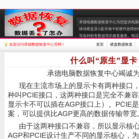
承德电脑数据恢复中心为您提供电脑硬
移动硬盘及U盘存储卡软硬件故障的
等各种财务数据库的修复服务。电话:130
欢迎访问承德数据恢复中心官网！
首页
硬盘数据恢复
什么叫“原生”显卡
承德电脑数据恢复中心竭诚
现在主流市场上的显示卡有两种接口，
种叫PCIE接口，这两种接口是完全不兼容
显示卡不可以插在AGP接口上）。PCIE是I
案，可以提供比AGP更高的数据传输带宽
由于这两种接口不兼容，所以显示核心
AGP和PCIE设计生产不同的显示核心，