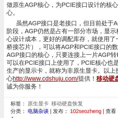
做原生AGP核心，为PCIE接口设计的核心
心。
虽然AGP接口是老接口，但目前处于AG
阶段，AGP仍然是占有一部分市场，显示
心设计成本，更好的调配库存，就使用了
桥接芯片），可以将AGP和PCIE接口的
AGP接口的核心，只要连接上一片AGP转
可以在PCIE接口上使用了，PCIE核心
生产的显示卡，就称为非原生显卡。以上
心
http://www.cdshuju.com/
提供！
移动硬
诚为你服务！
标签：
原生显卡
移动硬盘恢复
分类：
电脑杂谈
| 发布：
102seozheng
| 查看