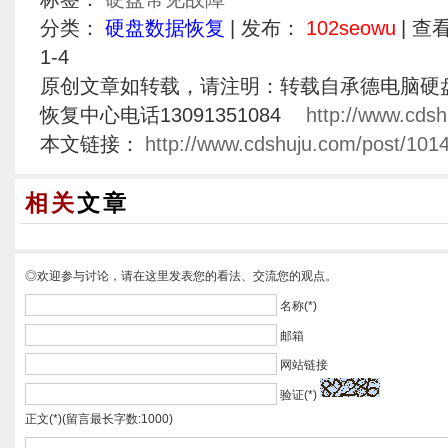
分类：
硬盘数据恢复
| 发布：
102seowu
| 查
1-4
原创文章如转载，请注明：转载自承德电脑硬
恢复中心电话13091351084
http://www.cdsh
本文链接：
http://www.cdshuju.com/post/1014
相关
文章
◎欢迎参与讨论，请在这里发表您的看法、交流您的观点。
名称(*)
邮箱
网站链接
验证(*)
正文(*)(留言最长字数:1000)