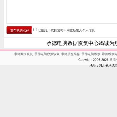
记住我,下次回复时不用重新输入个人信息
承德电脑数据恢复中心竭诚为
承德数据恢复
承德电脑数据恢复
承德硬盘维修
承德电脑维修
承德维修
Copyright 2006-2026
承德
地址：河北省承德市开